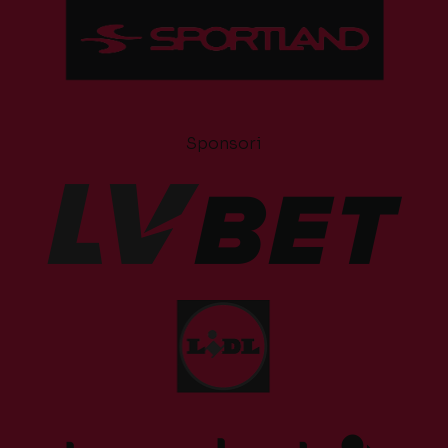
Sponsori