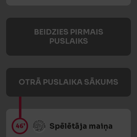
BEIDZIES PIRMAIS
PUSLAIKS
OTRĀ PUSLAIKA SĀKUMS
46’
Spēlētāja maiņa