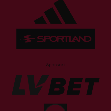
Sponsori