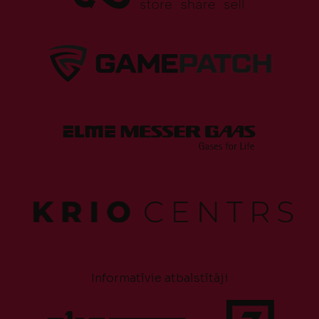
Informatīvie atbalstītāji