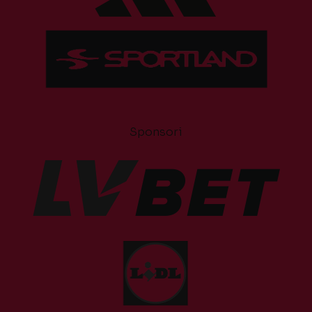
Sponsori