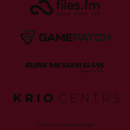
Informatīvie atbalstītāji