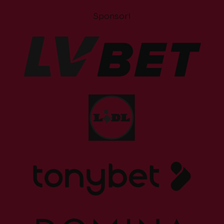
Sponsori