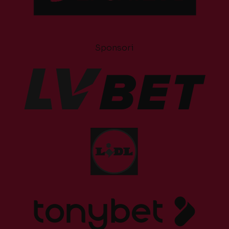
Sponsori