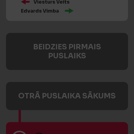
Viesturs Veits
Edvards Vimba
BEIDZIES PIRMAIS
PUSLAIKS
OTRĀ PUSLAIKA SĀKUMS