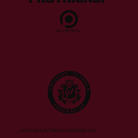
LATVIJAS FUTBOLA FEDERĀCIJA