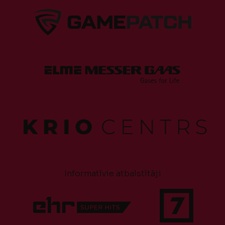
Informatīvie atbalstītāji