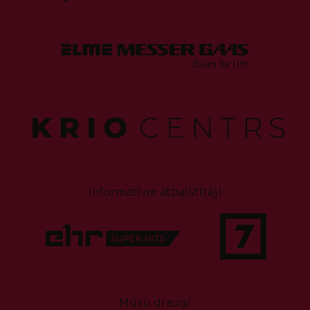
Informatīvie atbalstītāji
Mūsu draugi