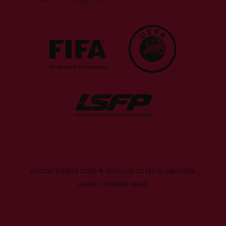
AUTORTIESĪBAS 2026 © ATSAUCE UZ LFF.LV OBLIGĀTA.
LAPAS IZSTRĀDE
AURIS