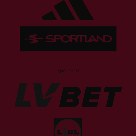
Sponsori