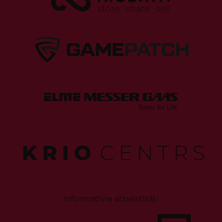
Informatīvie atbalstītāji