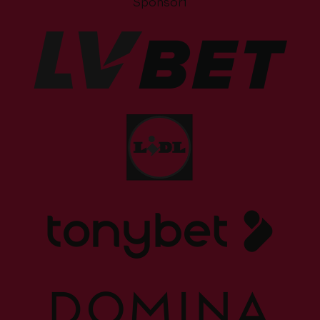
Sponsori