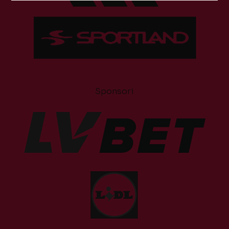
Sponsori