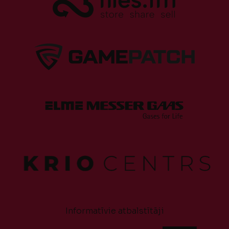
Informatīvie atbalstītāji