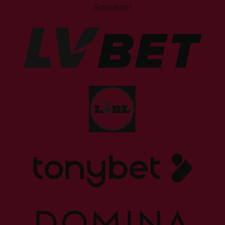
Sponsori