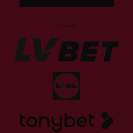
Sponsori