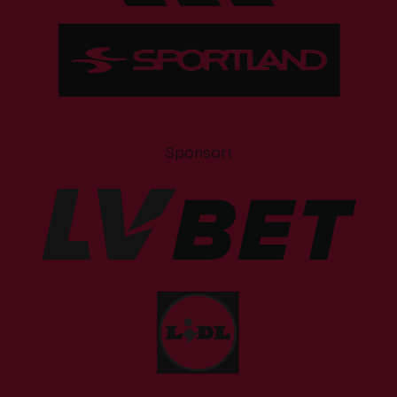
Sponsori