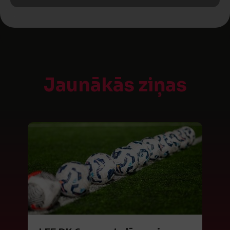
Jaunākās ziņas