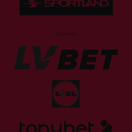
Sponsori