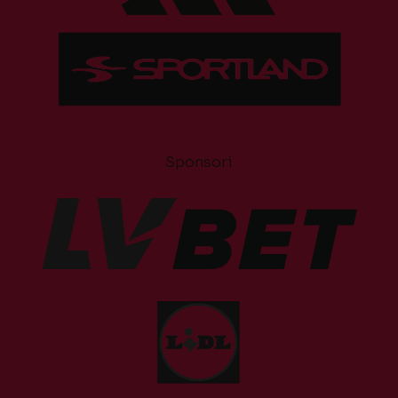
Sponsori