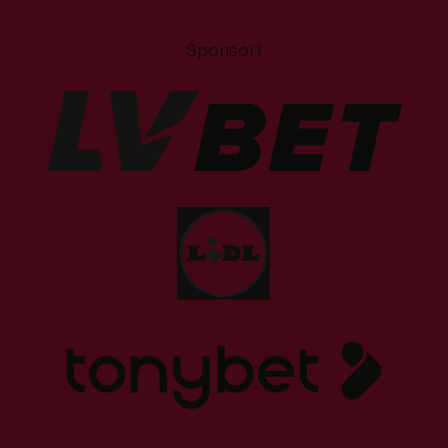
Sponsori