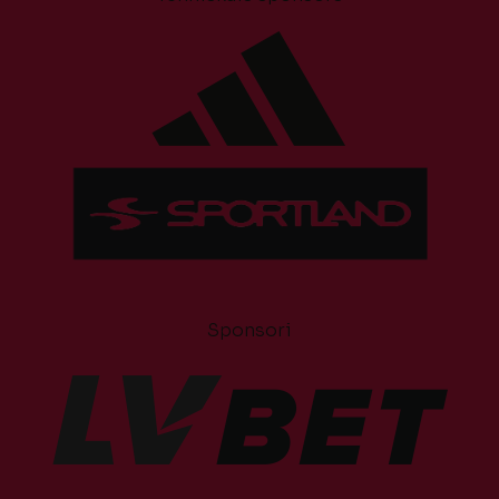
Sponsori