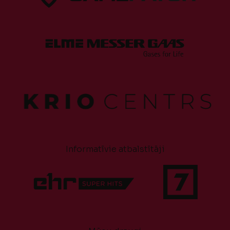
Informatīvie atbalstītāji