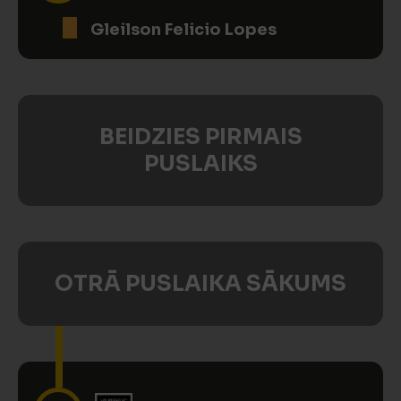
Gleilson Felicio Lopes
BEIDZIES PIRMAIS
PUSLAIKS
OTRĀ PUSLAIKA SĀKUMS