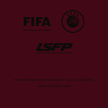
AUTORTIESĪBAS 2026 © ATSAUCE UZ LFF.LV OBLIGĀTA.
LAPAS IZSTRĀDE
AURIS