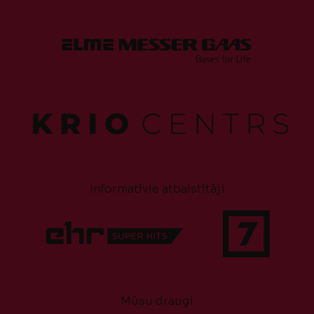
Informatīvie atbalstītāji
Mūsu draugi