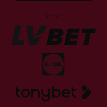
Sponsori