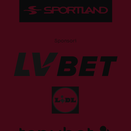
Sponsori