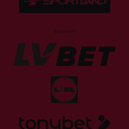
Sponsori