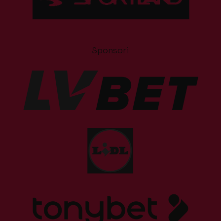
Sponsori