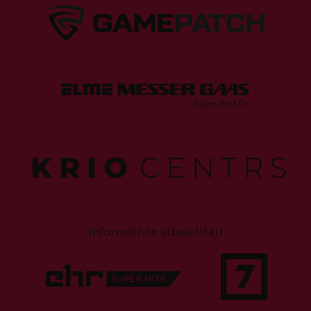
Informatīvie atbalstītāji