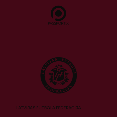
LATVIJAS FUTBOLA FEDERĀCIJA