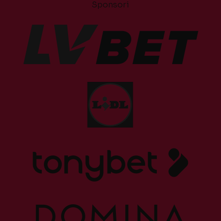
Sponsori