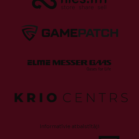
Informatīvie atbalstītāji