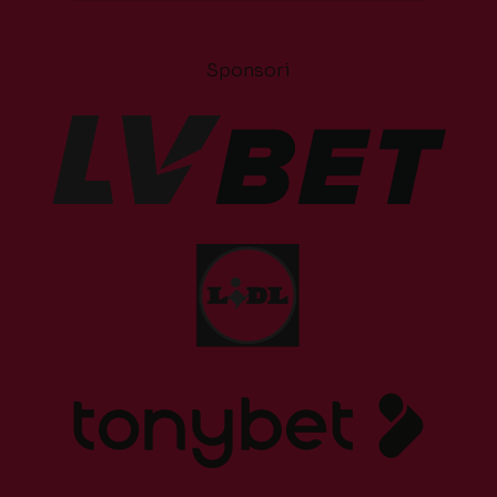
Sponsori