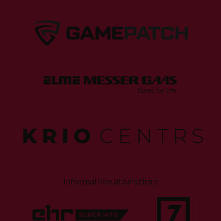
Informatīvie atbalstītāji