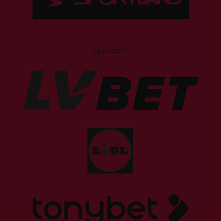
Sponsori