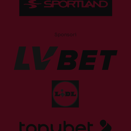
Sponsori