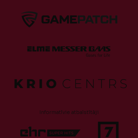
Informatīvie atbalstītāji