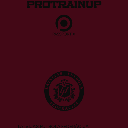
LATVIJAS FUTBOLA FEDERĀCIJA