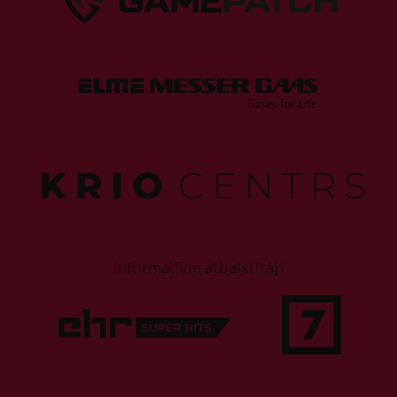
Informatīvie atbalstītāji