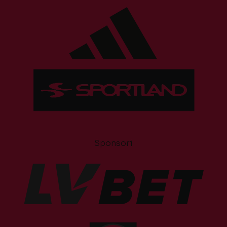
Sponsori