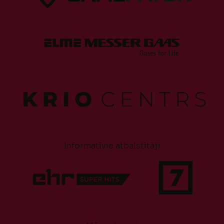
Informatīvie atbalstītāji