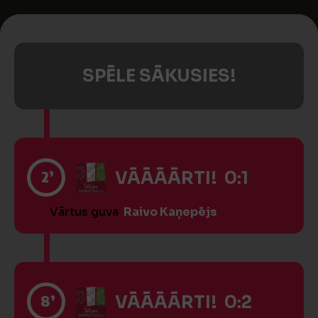
SPĒLE SĀKUSIES!
2’
VĀĀĀĀRTI! 0:1
Vārtus guva
Raivo Kaņepējs
8’
VĀĀĀĀRTI! 0:2