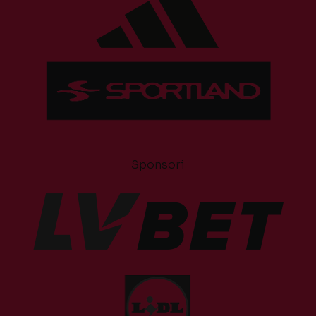
Sponsori