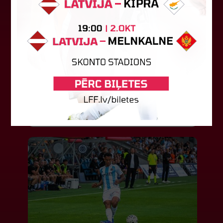
LFF DK 6. augusta lēmumi
LFF Disciplinārlietu komitejas sēdes protokols
Nr. DK 26/-38 Rīgā, 2026. gada 6. augustā.
Piedalās:Komitejas locekļi: Jevgenija
Tverjanoviča-Bore, Raivis Grīnbergs...
07. augusts 2026.