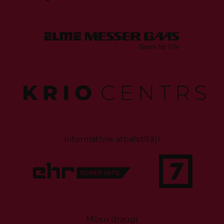
Informatīvie atbalstītāji
Mūsu draugi