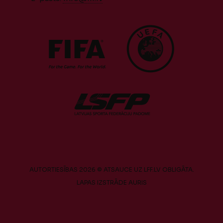
AUTORTIESĪBAS 2026 © ATSAUCE UZ LFF.LV OBLIGĀTA.
LAPAS IZSTRĀDE
AURIS