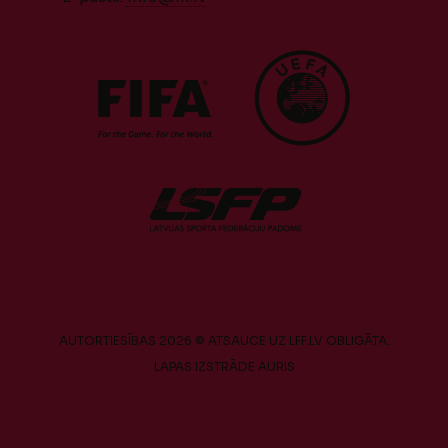
AUTORTIESĪBAS 2026 © ATSAUCE UZ LFF.LV OBLIGĀTA.
LAPAS IZSTRĀDE
AURIS