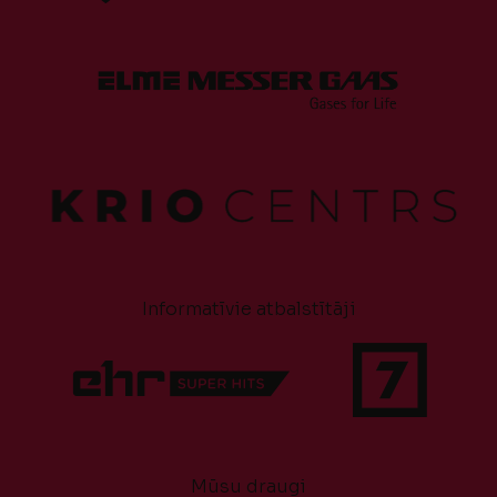
Informatīvie atbalstītāji
Mūsu draugi