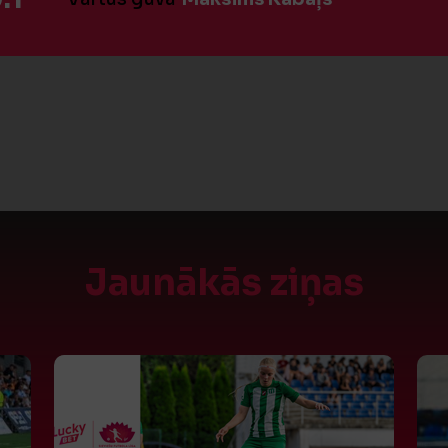
Jaunākās ziņas