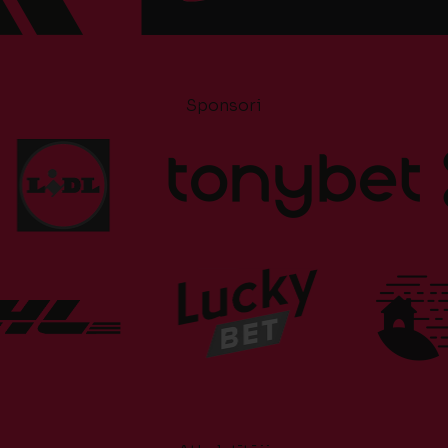
Sponsori