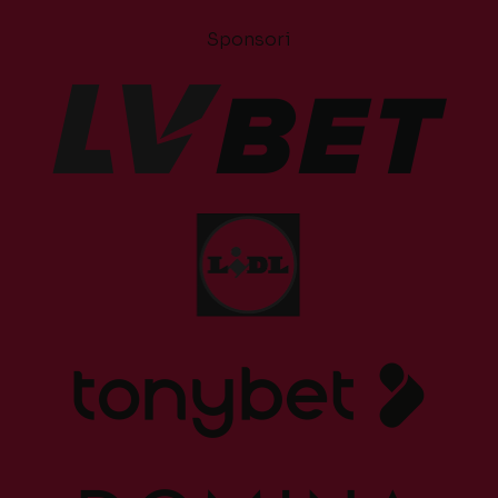
Sponsori