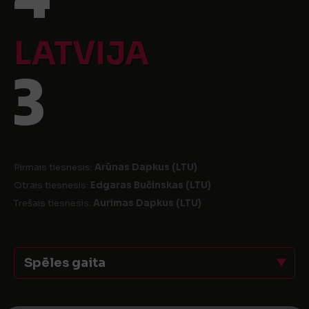
LATVIJA
3
Pirmais tiesnesis:
Arūnas Dapkus (LTU)
Otrais tiesnesis:
Edgaras Bučinskas (LTU)
Trešais tiesnesis:
Aurimas Dapkus (LTU)
Spēles gaita