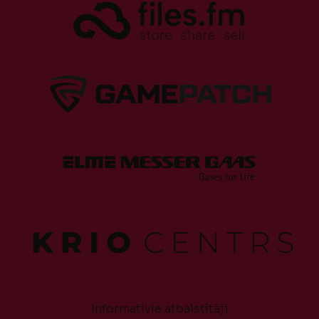
Informatīvie atbalstītāji