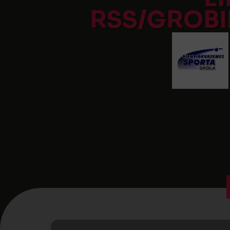
RSS/GROBI