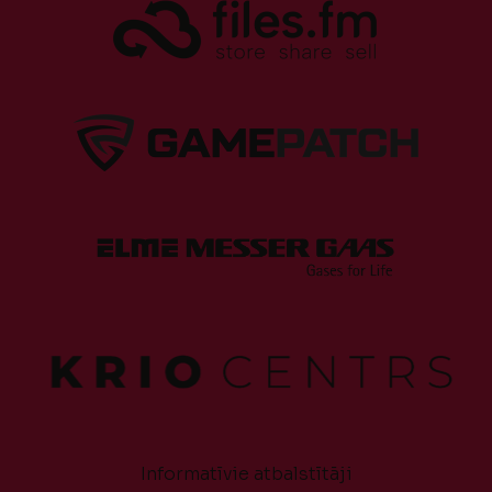
Informatīvie atbalstītāji