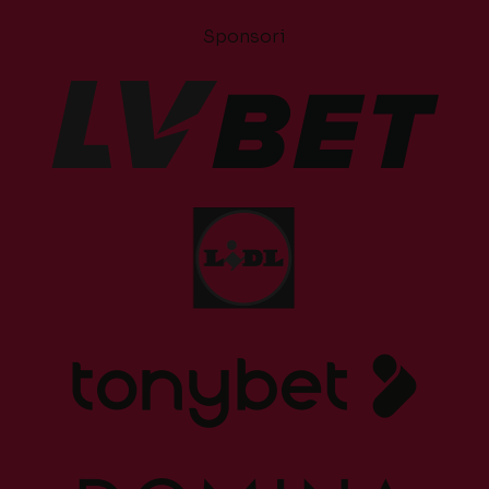
Sponsori