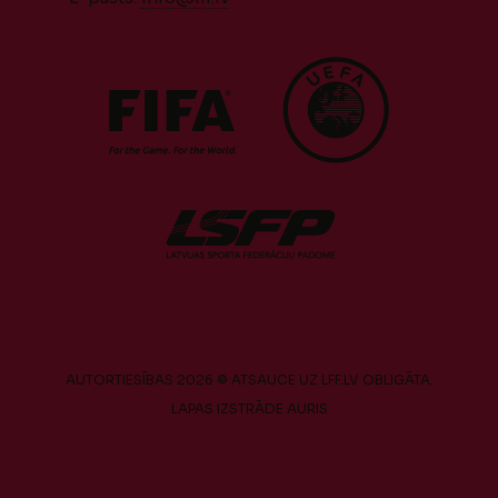
AUTORTIESĪBAS 2026 © ATSAUCE UZ LFF.LV OBLIGĀTA.
LAPAS IZSTRĀDE
AURIS