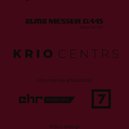
Informatīvie atbalstītāji
Mūsu draugi