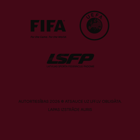
AUTORTIESĪBAS 2026 © ATSAUCE UZ LFF.LV OBLIGĀTA.
LAPAS IZSTRĀDE
AURIS