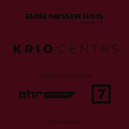
Informatīvie atbalstītāji
Mūsu draugi