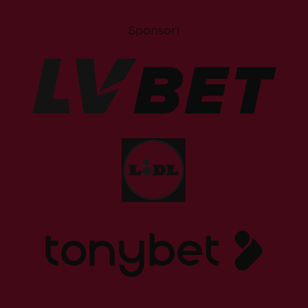
Sponsori