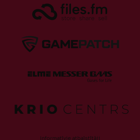
Informatīvie atbalstītāji