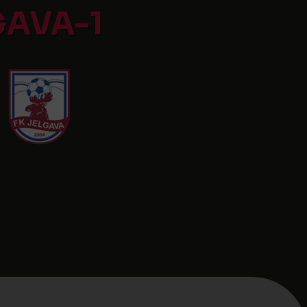
GAVA-1