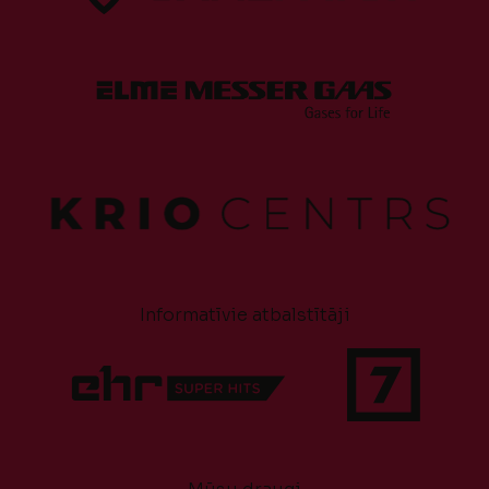
Informatīvie atbalstītāji