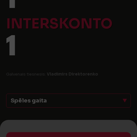
INTERSKONTO
1
Galvenais tiesnesis:
Vladimirs Direktorenko
Spēles gaita