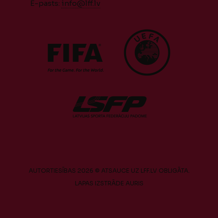
E-pasts:
info@lff.lv
AUTORTIESĪBAS 2026 © ATSAUCE UZ LFF.LV OBLIGĀTA.
LAPAS IZSTRĀDE
AURIS