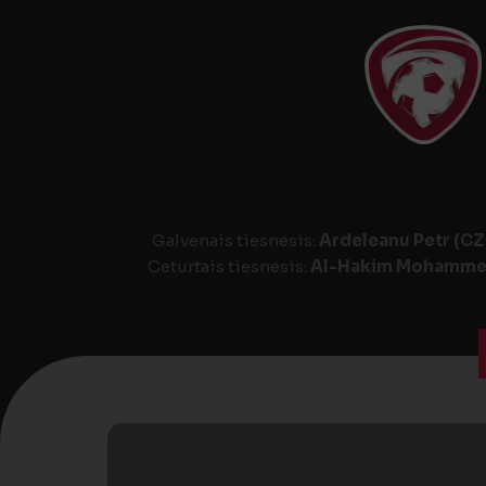
Galvenais tiesnesis:
Ardeleanu Petr (CZ
Ceturtais tiesnesis:
Al-Hakim Mohamme