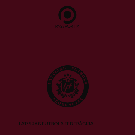
LATVIJAS FUTBOLA FEDERĀCIJA