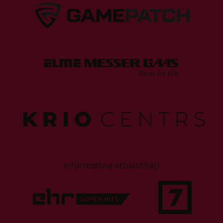
Informatīvie atbalstītāji