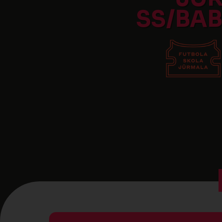
SS/BAB